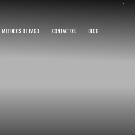
METODOS DE PAGO
CONTACTOS
BLOG