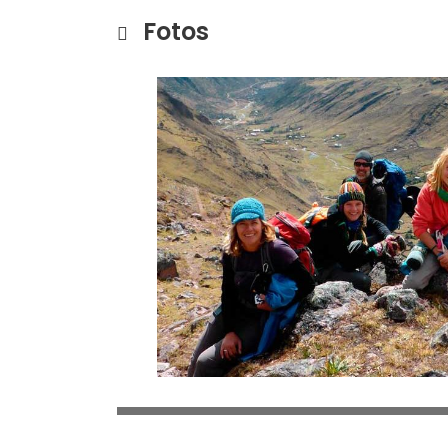
Fotos