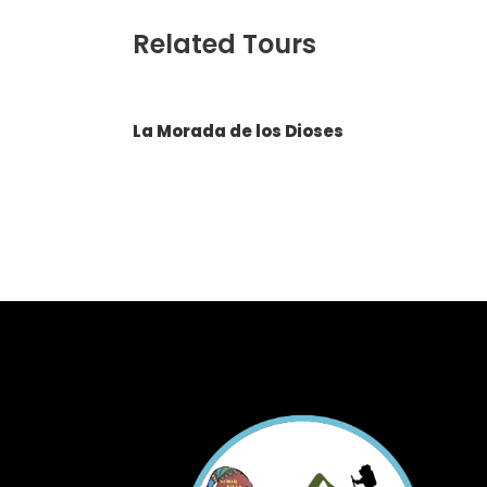
Related Tours
La Morada de los Dioses