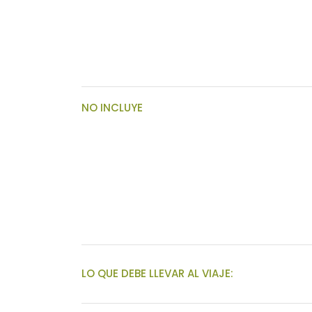
NO INCLUYE
LO QUE DEBE LLEVAR AL VIAJE: