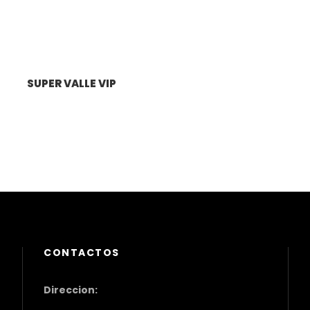
SUPER VALLE VIP
CONTACTOS
Direccion: