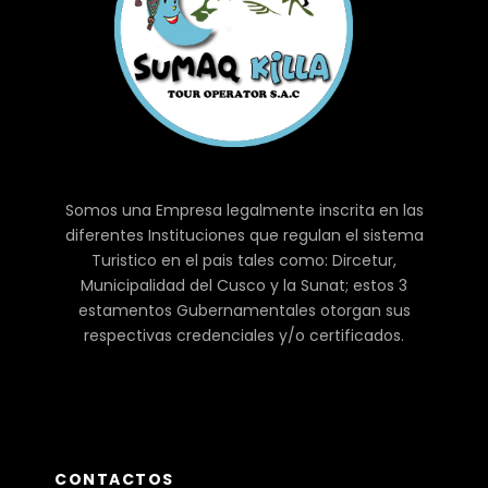
Somos una Empresa legalmente inscrita en las
diferentes Instituciones que regulan el sistema
Turistico en el pais tales como: Dircetur,
Municipalidad del Cusco y la Sunat; estos 3
estamentos Gubernamentales otorgan sus
respectivas credenciales y/o certificados.
CONTACTOS