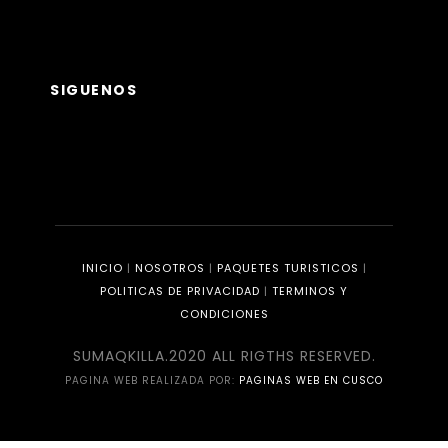
SIGUENOS
INICIO
|
NOSOTROS
|
PAQUETES TURISTICOS
|
POLITICAS DE PRIVACIDAD
|
TERMINOS Y
CONDICIONES
SUMAQKILLA.2020 ALL RIGTHS RESERVED.
PAGINA WEB REALIZADA POR:
PAGINAS WEB EN CUSCO